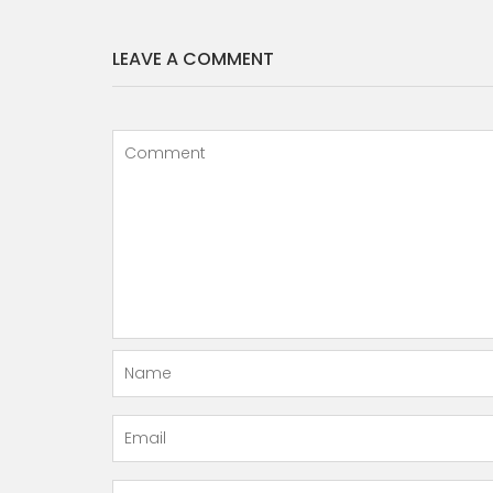
LEAVE A COMMENT