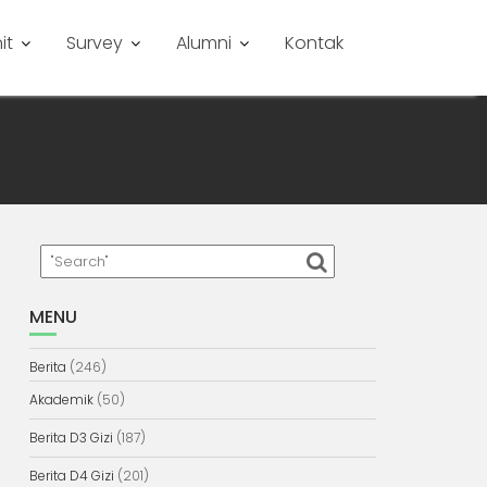
it
Survey
Alumni
Kontak
MENU
Berita
(246)
Akademik
(50)
Berita D3 Gizi
(187)
Berita D4 Gizi
(201)