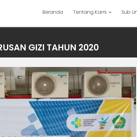
Beranda
Tentang Kami
Sub Un
URUSAN GIZI TAHUN 2020