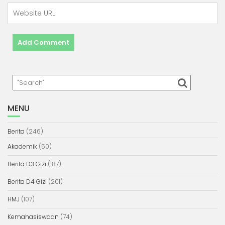
MENU
Berita
(246)
Akademik
(50)
Berita D3 Gizi
(187)
Berita D4 Gizi
(201)
HMJ
(107)
Kemahasiswaan
(74)