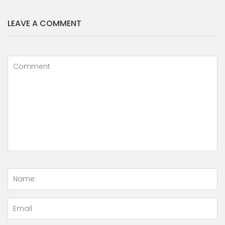
LEAVE A COMMENT