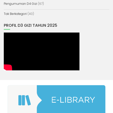
Pengumuman D4 Gizi
(67)
Tak Berkategori
(40)
PROFIL D3 GIZI TAHUN 2025