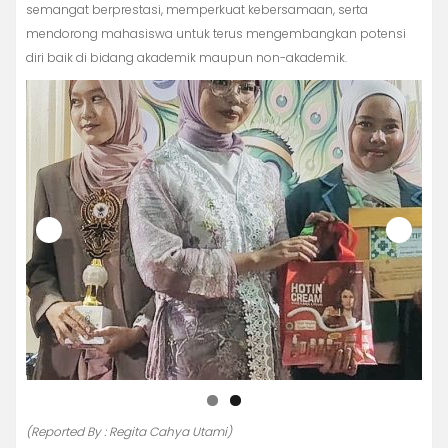
semangat berprestasi, memperkuat kebersamaan, serta
mendorong mahasiswa untuk terus mengembangkan potensi
diri baik di bidang akademik maupun non-akademik.
(Reported By : Regita Cahya Utami)