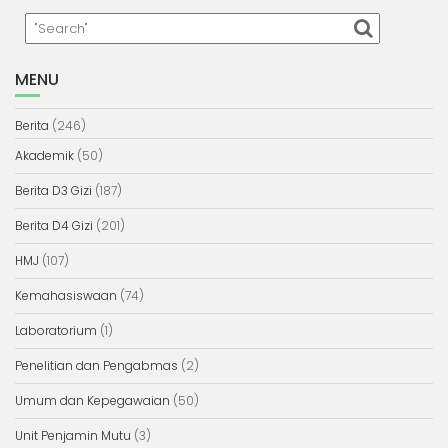
MENU
Berita
(246)
Akademik
(50)
Berita D3 Gizi
(187)
Berita D4 Gizi
(201)
HMJ
(107)
Kemahasiswaan
(74)
Laboratorium
(1)
Penelitian dan Pengabmas
(2)
Umum dan Kepegawaian
(50)
Unit Penjamin Mutu
(3)