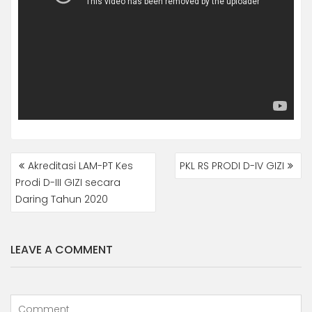
NAVIGASI
Akreditasi LAM-PT Kes
PKL RS PRODI D-IV GIZI
POS
Prodi D-III GIZI secara
Daring Tahun 2020
LEAVE A COMMENT