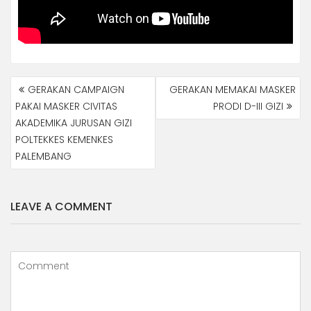
NAVIGASI
GERAKAN CAMPAIGN
GERAKAN MEMAKAI MASKER
POS
PAKAI MASKER CIVITAS
PRODI D-III GIZI
AKADEMIKA JURUSAN GIZI
POLTEKKES KEMENKES
PALEMBANG
LEAVE A COMMENT