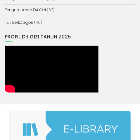
Pengumuman D4 Gizi
(67)
Tak Berkategori
(40)
PROFIL D3 GIZI TAHUN 2025