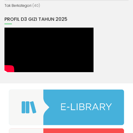
Tak Berkategori
(40)
PROFIL D3 GIZI TAHUN 2025