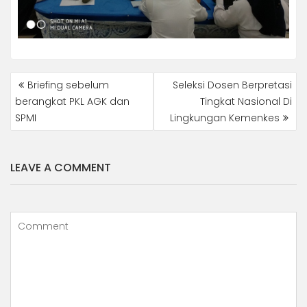
NAVIGASI
Briefing sebelum
Seleksi Dosen Berpretasi
POS
berangkat PKL AGK dan
Tingkat Nasional Di
SPMI
Lingkungan Kemenkes
LEAVE A COMMENT