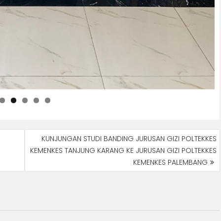
KUNJUNGAN STUDI BANDING JURUSAN GIZI POLTEKKES
KEMENKES TANJUNG KARANG KE JURUSAN GIZI POLTEKKES
KEMENKES PALEMBANG