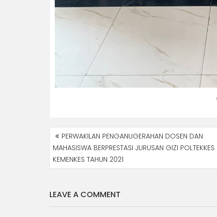
NAVIGASI
PERWAKILAN PENGANUGERAHAN DOSEN DAN
POS
MAHASISWA BERPRESTASI JURUSAN GIZI POLTEKKES
KEMENKES TAHUN 2021
LEAVE A COMMENT