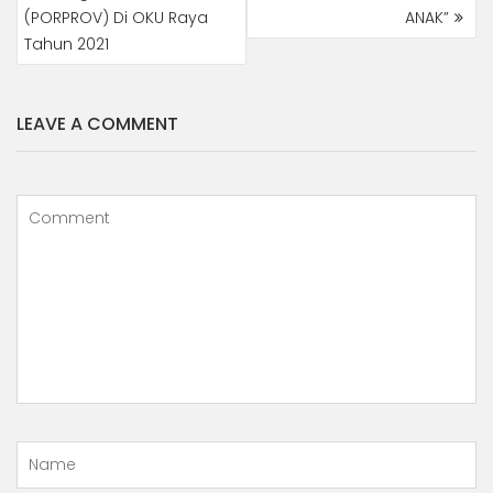
(PORPROV) Di OKU Raya
ANAK”
Tahun 2021
LEAVE A COMMENT