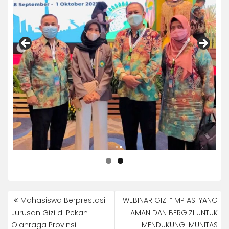
NAVIGASI
Mahasiswa Berprestasi
WEBINAR GIZI ” MP ASI YANG
POS
Jurusan Gizi di Pekan
AMAN DAN BERGIZI UNTUK
Olahraga Provinsi
MENDUKUNG IMUNITAS