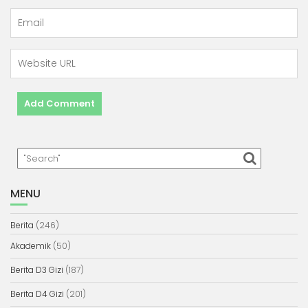
MENU
Berita
(246)
Akademik
(50)
Berita D3 Gizi
(187)
Berita D4 Gizi
(201)