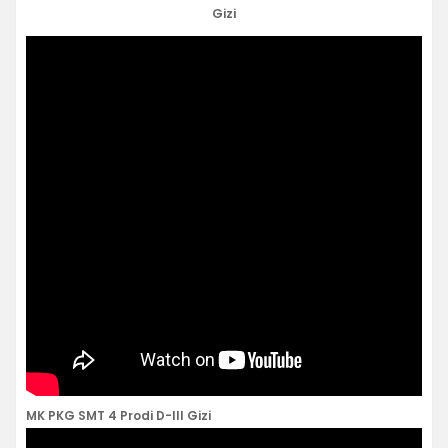
Gizi
MK PKG SMT 4 Prodi D-III Gizi