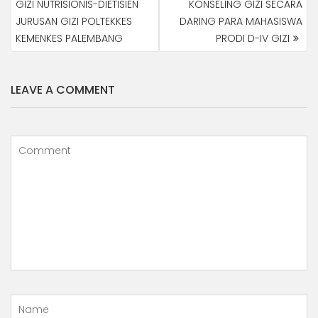
GIZI NUTRISIONIS-DIETISIEN
KONSELING GIZI SECARA
JURUSAN GIZI POLTEKKES
DARING PARA MAHASISWA
KEMENKES PALEMBANG
PRODI D-IV GIZI
LEAVE A COMMENT