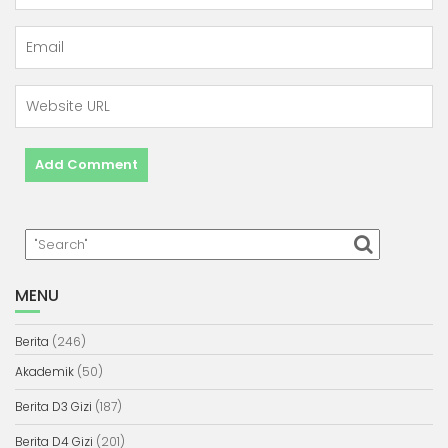
MENU
Berita
(246)
Akademik
(50)
Berita D3 Gizi
(187)
Berita D4 Gizi
(201)