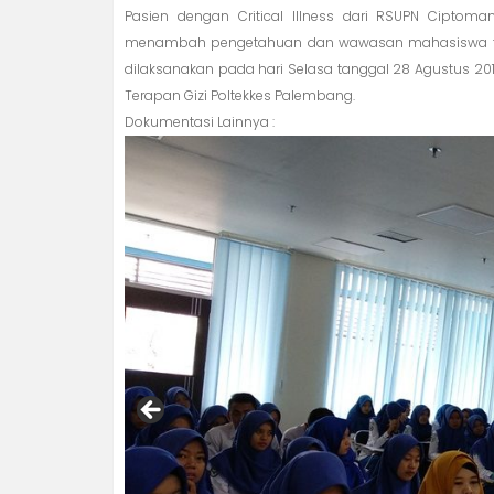
Pasien dengan Critical Illness dari RSUPN Ciptom
menambah pengetahuan dan wawasan mahasiswa tentan
dilaksanakan pada hari Selasa tanggal 28 Agustus 2018 
Terapan Gizi Poltekkes Palembang.
Dokumentasi Lainnya :