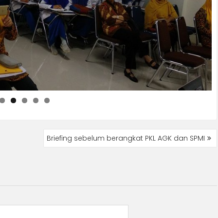
Briefing sebelum berangkat PKL AGK dan SPMI