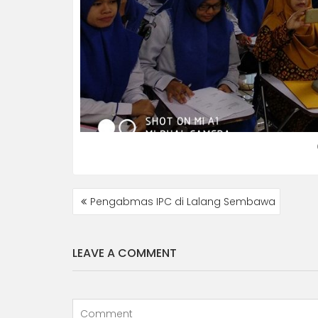
NAVIGASI
Pengabmas IPC di Lalang Sembawa
POS
LEAVE A COMMENT