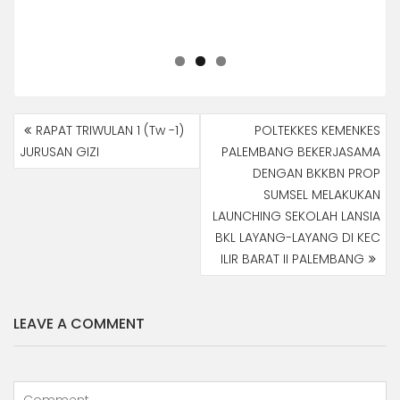
NAVIGASI
RAPAT TRIWULAN 1 (Tw -1)
POLTEKKES KEMENKES
POS
JURUSAN GIZI
PALEMBANG BEKERJASAMA
DENGAN BKKBN PROP
SUMSEL MELAKUKAN
LAUNCHING SEKOLAH LANSIA
BKL LAYANG-LAYANG DI KEC
ILIR BARAT II PALEMBANG
LEAVE A COMMENT