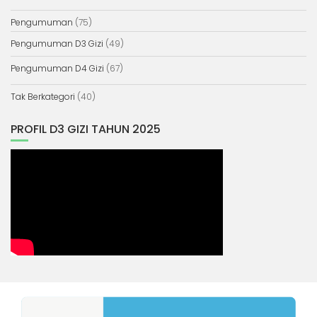
Pengumuman
(75)
Pengumuman D3 Gizi
(49)
Pengumuman D4 Gizi
(67)
Tak Berkategori
(40)
PROFIL D3 GIZI TAHUN 2025