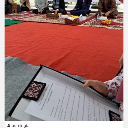
admingizi