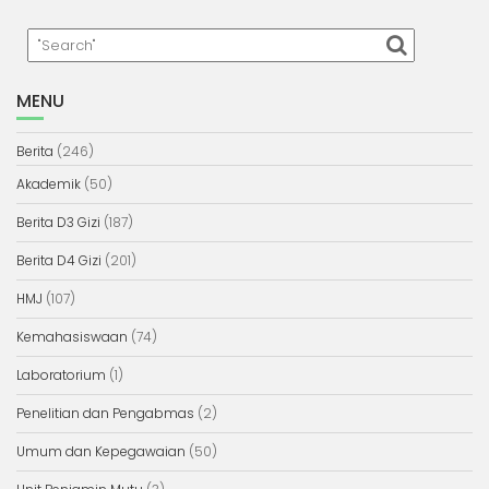
MENU
Berita
(246)
Akademik
(50)
Berita D3 Gizi
(187)
Berita D4 Gizi
(201)
HMJ
(107)
Kemahasiswaan
(74)
Laboratorium
(1)
Penelitian dan Pengabmas
(2)
Umum dan Kepegawaian
(50)