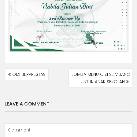
NAVIGASI
GIZI BERPRESTASI
LOMBA MENU GIZI SEIMBANG
POS
UNTUK ANAK SEKOLAH
LEAVE A COMMENT