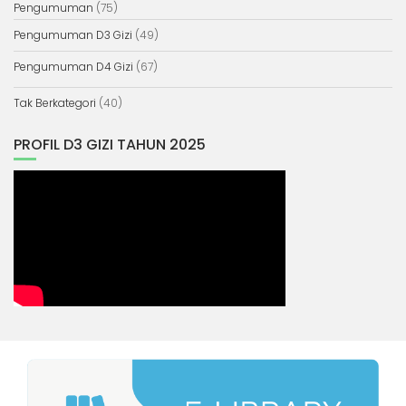
Pengumuman
(75)
Pengumuman D3 Gizi
(49)
Pengumuman D4 Gizi
(67)
Tak Berkategori
(40)
PROFIL D3 GIZI TAHUN 2025