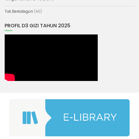
Tak Berkategori
(40)
PROFIL D3 GIZI TAHUN 2025