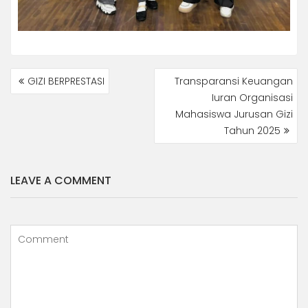
NAVIGASI
GIZI BERPRESTASI
Transparansi Keuangan
POS
Iuran Organisasi
Mahasiswa Jurusan Gizi
Tahun 2025
LEAVE A COMMENT