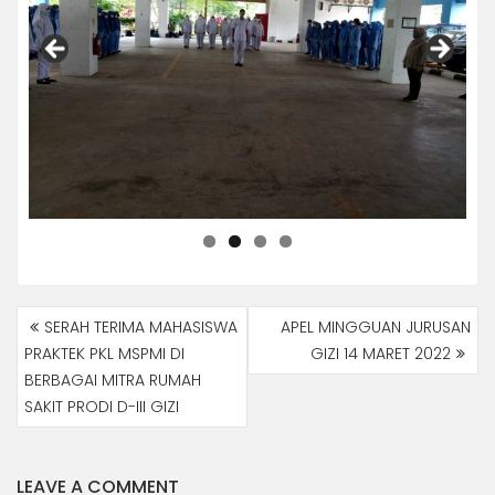
NAVIGASI
SERAH TERIMA MAHASISWA
APEL MINGGUAN JURUSAN
POS
PRAKTEK PKL MSPMI DI
GIZI 14 MARET 2022
BERBAGAI MITRA RUMAH
SAKIT PRODI D-III GIZI
LEAVE A COMMENT