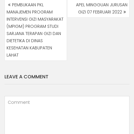
NAVIGASI
PEMBUKAAN PKL
APEL MINGGUAN JURUSAN
POS
MANAJEMEN PROGRAM
GIZI 07 FEBRUARI 2022
INTERVENSI GIZI MASYARAKAT
(MPIGM) PROGRAM STUDI
SARJANA TERAPAN GIZI DAN
DIETETIKA DI DINAS
KESEHATAN KABUPATEN
LAHAT
LEAVE A COMMENT