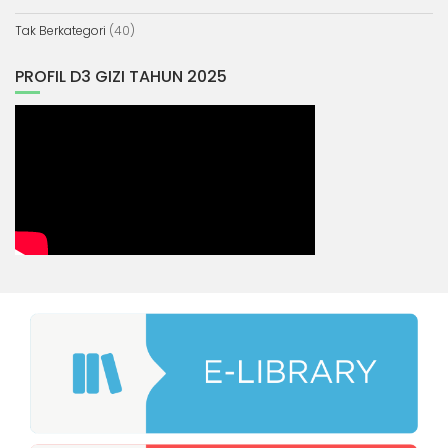
Tak Berkategori
(40)
PROFIL D3 GIZI TAHUN 2025