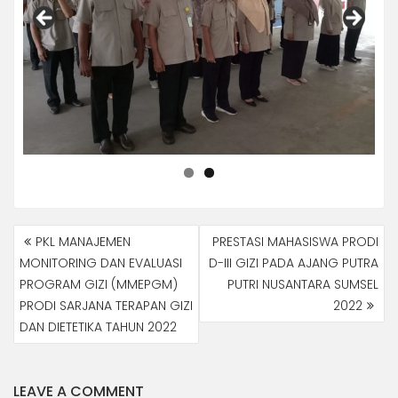
NAVIGASI
PKL MANAJEMEN
PRESTASI MAHASISWA PRODI
POS
MONITORING DAN EVALUASI
D-III GIZI PADA AJANG PUTRA
PROGRAM GIZI (MMEPGM)
PUTRI NUSANTARA SUMSEL
PRODI SARJANA TERAPAN GIZI
2022
DAN DIETETIKA TAHUN 2022
LEAVE A COMMENT