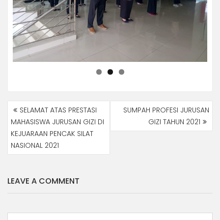
NAVIGASI
SELAMAT ATAS PRESTASI
SUMPAH PROFESI JURUSAN
POS
MAHASISWA JURUSAN GIZI DI
GIZI TAHUN 2021
KEJUARAAN PENCAK SILAT
NASIONAL 2021
LEAVE A COMMENT