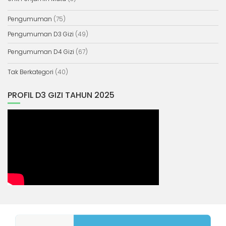
Pengumuman
(75)
Pengumuman D3 Gizi
(49)
Pengumuman D4 Gizi
(67)
Tak Berkategori
(40)
PROFIL D3 GIZI TAHUN 2025