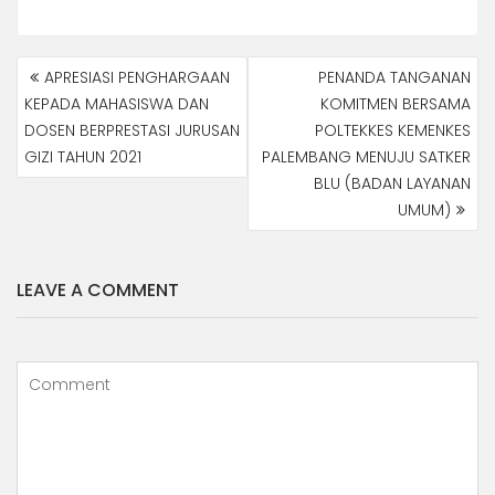
NAVIGASI
APRESIASI PENGHARGAAN
PENANDA TANGANAN
POS
KEPADA MAHASISWA DAN
KOMITMEN BERSAMA
DOSEN BERPRESTASI JURUSAN
POLTEKKES KEMENKES
GIZI TAHUN 2021
PALEMBANG MENUJU SATKER
BLU (BADAN LAYANAN
UMUM)
LEAVE A COMMENT