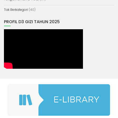
Tak Berkategori
(40)
PROFIL D3 GIZI TAHUN 2025